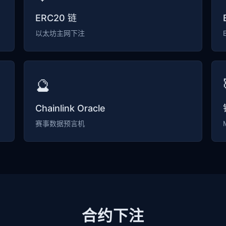
ERC20 链
以太坊主网下注
🔮
Chainlink Oracle
赛事数据预言机
合约下注