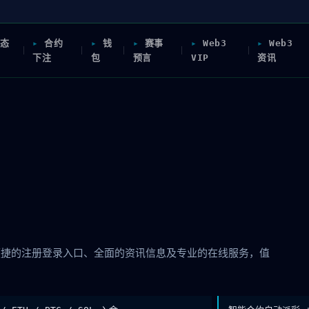
态
合约
钱
赛事
Web3
Web3
下注
包
预言
VIP
资讯
供安全便捷的注册登录入口、全面的资讯信息及专业的在线服务，值