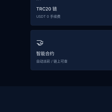
TRC20 链
USDT 0 手续费
🤝
智能合约
自动派彩 / 链上可查